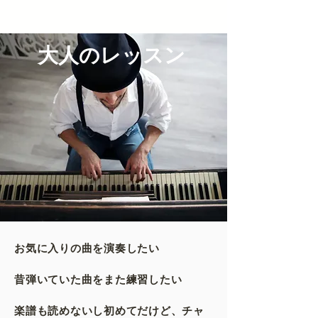
​大人のレッスン
お気に入りの曲を演奏したい
昔弾いていた曲をまた練習したい
​楽譜も読めないし初めてだけど、チャ