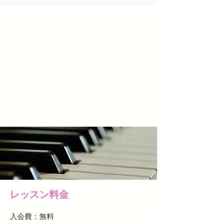
レッスン料金
入会費：無料