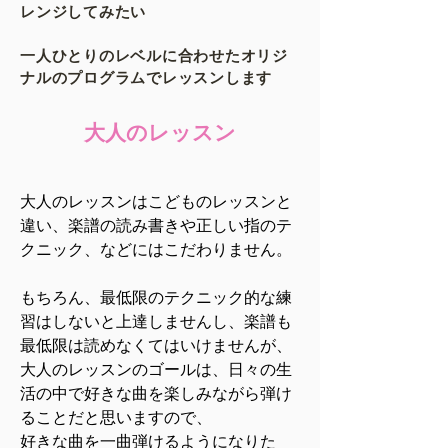
レンジしてみたい
一人ひとりのレベルに合わせたオリジ
ナルのプログラムでレッスンします​
大人のレッスン
大人のレッスンはこどものレッスンと
違い、楽譜の読み書きや正しい指のテ
クニック、などにはこだわりません。
もちろん、最低限のテクニック的な練
習はしないと上達しませんし、楽譜も
最低限は読めなくてはいけませんが、
大人のレッスンのゴールは、日々の生
活の中で好きな曲を楽しみながら弾け
ることだと思いますので、
好きな曲を一曲弾けるようになりた