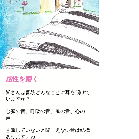
感性を磨く
皆さんは普段どんなことに耳を傾けて
いますか？
心臓の音、呼吸の音、風の音、心の
声。
意識していないと聞こえない音は結構
ありますよね。