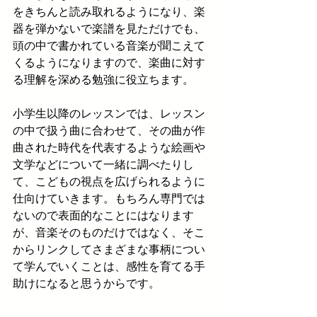
をきちんと読み取れるようになり、楽
器を弾かないで楽譜を見ただけでも、
頭の中で書かれている音楽が聞こえて
くるようになりますので、楽曲に対す
る理解を深める勉強に役立ちます。
小学生以降のレッスンでは、レッスン
の中で扱う曲に合わせて、その曲が作
曲された時代を代表するような絵画や
文学などについて一緒に調べたりし
て、こどもの視点を広げられるように
仕向けていきます。
もちろん専門では
ないので表面的なことにはなります
が、音楽そのものだけではなく、そこ
からリンクしてさまざまな事柄につい
て学んでいくことは、感性を育てる手
助けになると思うからです。