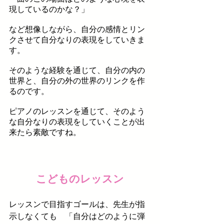
現しているのかな？」
など想像しながら、自分の感情とリン
クさせて自分なりの表現をしていきま
す。
そのような経験を通じて、
自分の内の
世界と、自分の外の世界のリンクを作
るのです。
ピアノのレッスンを通じて、そのよう
な自分なりの表現をしていくことが出
来たら素敵ですね。
​こどものレッスン
、
レッスンで目指すゴールは
先生が指
示しなくても 「自分はどのように弾