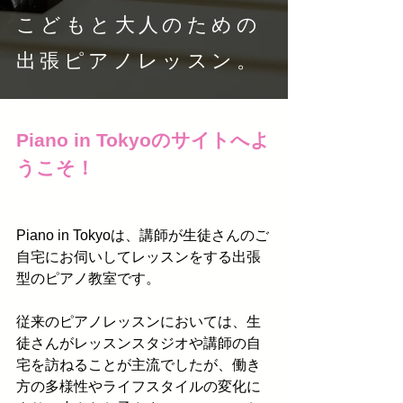
こどもと大人のための
出
張ピアノレッスン。
Piano in Tokyoのサイトへよ
うこそ！
Piano in Tokyoは、講師が生徒さんのご
自宅にお伺いしてレッスンをする
出張
型のピアノ教室です。
従来のピアノレッスンにおいては、生
徒さんがレッスンスタジオや講師の自
宅を訪ねることが主流でしたが、
働き
方の多様性やライフスタイルの変化に