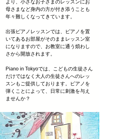
より、小さなお子さまのレッスンにお
母さまなど身内の方が付き添うことも
年々難しくなってきています。​
出張ピアノレッスンでは、ピアノを置
いてあるお部屋がそのままレッスン室
になりますので、お教室に通う煩わし
さから開放されます。
Piano in Tokyoでは、こどもの生徒さん
だけではなく大人の生徒さんへのレッ
スンもご提供しております。ピアノを
弾くことによって、日常に刺激を与え
ませんか？