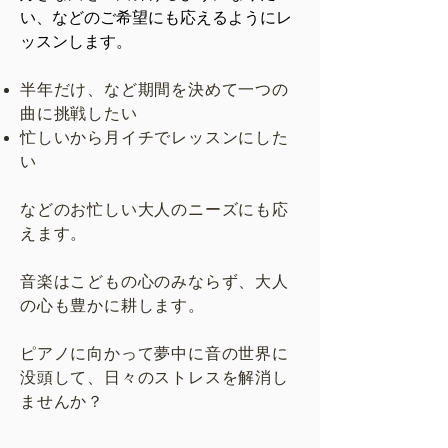
い、などのご希望にも応えるようにレ
ッスンします。
半年だけ、など期間を決めて一つの
曲に挑戦したい
忙しいから月イチでレッスンにした
い
などのお忙しい大人のニーズにも応
えます。
音楽はこどもの心のみならず、大人
の心も豊かに耕します。
ピアノに向かって夢中に音の世界に
没頭して、日々のストレスを解消し
ませんか？