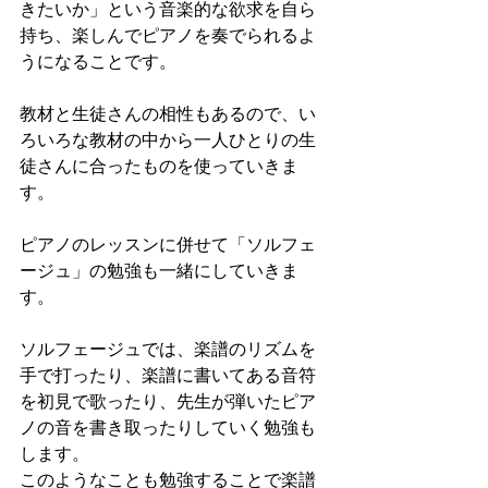
きたいか」という音楽的な欲求を自ら
持ち、
楽しんでピアノを奏でられるよ
うになることです。
教材と生徒さんの相性もあるので、い
ろいろな教材の中から一人ひとりの生
徒さんに合ったものを使っていきま
す。
ピアノのレッスンに併せて「ソルフェ
ージュ」の勉強も一緒にしていきま
す。
ソルフェージュでは、楽譜のリズムを
手で打ったり、楽譜に書いてある音符
を初見で歌ったり、
先生が弾いたピア
ノの音を書き取ったりしていく勉強も
します。
このようなことも勉強することで楽譜